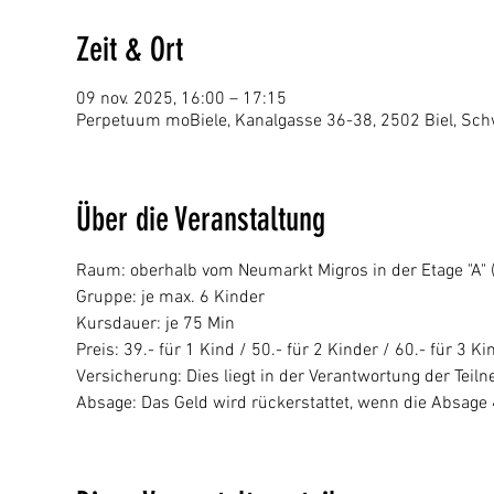
Zeit & Ort
09 nov. 2025, 16:00 – 17:15
Perpetuum moBiele, Kanalgasse 36-38, 2502 Biel, Sch
Über die Veranstaltung
Raum: oberhalb vom Neumarkt Migros in der Etage "A" (p
Gruppe: je max. 6 Kinder
Kursdauer: je 75 Min
Preis: 39.- für 1 Kind / 50.- für 2 Kinder / 60.- für 3 Ki
Versicherung: Dies liegt in der Verantwortung der Tei
Absage: Das Geld wird rückerstattet, wenn die Absage