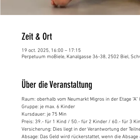
Zeit & Ort
19 oct. 2025, 16:00 – 17:15
Perpetuum moBiele, Kanalgasse 36-38, 2502 Biel, Sch
Über die Veranstaltung
Raum: oberhalb vom Neumarkt Migros in der Etage "A" (p
Gruppe: je max. 6 Kinder
Kursdauer: je 75 Min
Preis: 39.- für 1 Kind / 50.- für 2 Kinder / 60.- für 3 Ki
Versicherung: Dies liegt in der Verantwortung der Tei
Absage: Das Geld wird rückerstattet, wenn die Absage