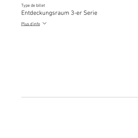
Type de billet
Entdeckungsraum 3-er Serie
Plus d'info