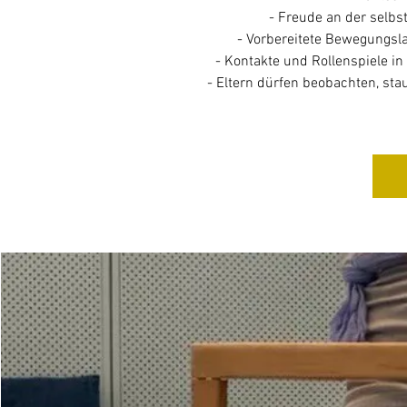
- Freude an der selb
- Vorbereitete Bewegungsl
- Kontakte und Rollenspiele i
- Eltern dürfen beobachten, st