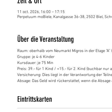
Zeit & Ort
11 oct. 2026, 16:00 – 17:15
Perpetuum moBiele, Kanalgasse 36-38, 2502 Biel, Sch
Über die Veranstaltung
Raum: oberhalb vom Neumarkt Migros in der Etage "A" (p
Gruppe: je 4-6 Kinder
Kursdauer: je 75 Min
Preis: 39.- für 1 Kind / +15.- für 2. Kind (buchbar nur a
Versicherung: Dies liegt in der Verantwortung der Tei
Absage: Das Geld wird rückerstattet, wenn die Absage
Eintrittskarten