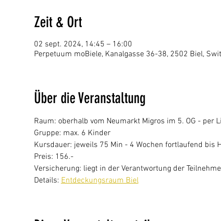
Zeit & Ort
02 sept. 2024, 14:45 – 16:00
Perpetuum moBiele, Kanalgasse 36-38, 2502 Biel, Swi
Über die Veranstaltung
Raum: oberhalb vom Neumarkt Migros im 5. OG - per Li
Gruppe: max. 6 Kinder
Kursdauer: jeweils 75 Min - 4 Wochen fortlaufend bis He
Preis: 156.-
Versicherung: liegt in der Verantwortung der Teilnehm
Details: 
Entdeckungsraum Biel