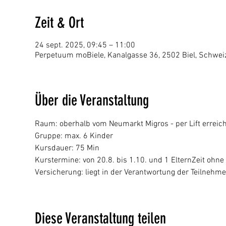
Zeit & Ort
24 sept. 2025, 09:45 – 11:00
Perpetuum moBiele, Kanalgasse 36, 2502 Biel, Schwei
Über die Veranstaltung
Raum: oberhalb vom Neumarkt Migros - per Lift erreic
Gruppe: max. 6 Kinder
Kursdauer: 75 Min 
Kurstermine: von 20.8. bis 1.10. und 1 ElternZeit ohne 
Versicherung: liegt in der Verantwortung der Teilnehm
Diese Veranstaltung teilen