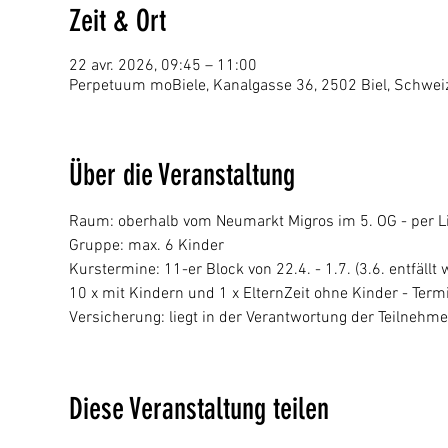
Zeit & Ort
22 avr. 2026, 09:45 – 11:00
Perpetuum moBiele, Kanalgasse 36, 2502 Biel, Schwei
Über die Veranstaltung
Raum: oberhalb vom Neumarkt Migros im 5. OG - per Li
Gruppe: max. 6 Kinder
Kurstermine: 11-er Block von 22.4. - 1.7. (3.6. entfällt
10 x mit Kindern und 1 x ElternZeit ohne Kinder - Termi
Versicherung: liegt in der Verantwortung der Teilnehm
Diese Veranstaltung teilen