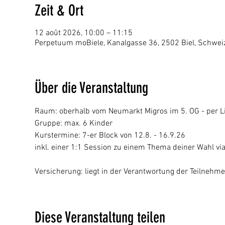
Zeit & Ort
12 août 2026, 10:00 – 11:15
Perpetuum moBiele, Kanalgasse 36, 2502 Biel, Schwei
Über die Veranstaltung
Raum: oberhalb vom Neumarkt Migros im 5. OG - per Li
Gruppe: max. 6 Kinder
Kurstermine: 7-er Block von 12.8. - 16.9.26
inkl. einer 1:1 Session zu einem Thema deiner Wahl vi
Versicherung: liegt in der Verantwortung der Teilnehm
Diese Veranstaltung teilen