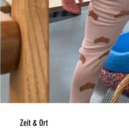
Zeit & Ort