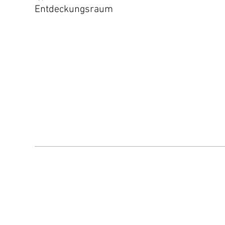
Entdeckungsraum