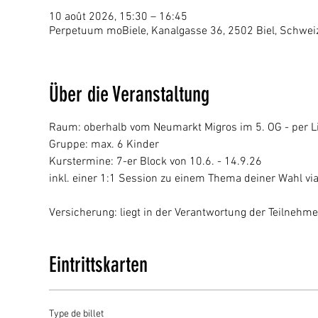
10 août 2026, 15:30 – 16:45
Perpetuum moBiele, Kanalgasse 36, 2502 Biel, Schwei
Über die Veranstaltung
Raum: oberhalb vom Neumarkt Migros im 5. OG - per Li
Gruppe: max. 6 Kinder
Kurstermine: 7-er Block von 10.6. - 14.9.26
inkl. einer 1:1 Session zu einem Thema deiner Wahl vi
Versicherung: liegt in der Verantwortung der Teilnehm
Eintrittskarten
Type de billet