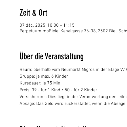
Zeit & Ort
07 déc. 2025, 10:00 – 11:15
Perpetuum moBiele, Kanalgasse 36-38, 2502 Biel, Sch
Über die Veranstaltung
Raum: oberhalb vom Neumarkt Migros in der Etage "A" (p
Gruppe: je max. 6 Kinder
Kursdauer: je 75 Min
Preis: 39.- für 1 Kind / 50.- für 2 Kinder
Versicherung: Dies liegt in der Verantwortung der Tei
Absage: Das Geld wird rückerstattet, wenn die Absage