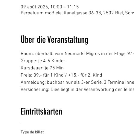
09 août 2026, 10:00 – 11:15
Perpetuum moBiele, Kanalgasse 36-38, 2502 Biel, Sch
Über die Veranstaltung
Raum: oberhalb vom Neumarkt Migros in der Etage "A" - 
Gruppe: je 4-6 Kinder
Kursdauer: je 75 Min
Preis: 39.- für 1 Kind / +15.- für 2. Kind 
Anmeldung: buchbar nur als 3-er Serie, 3 Termine inn
Versicherung: Dies liegt in der Verantwortung der Tei
Eintrittskarten
Type de billet