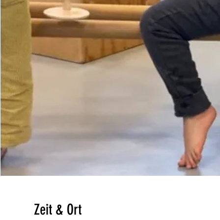
Zeit & Ort