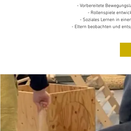
- Vorbereitete Bewegungs
- Rollenspiele entwic
- Soziales Lernen in ein