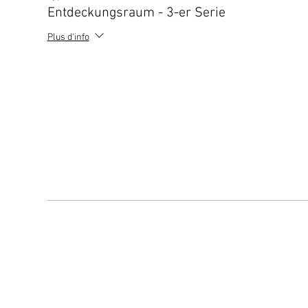
Entdeckungsraum - 3-er Serie
Plus d'info