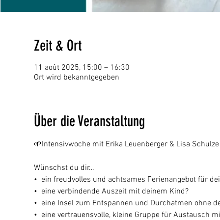
Zeit & Ort
11 août 2025, 15:00 – 16:30
Ort wird bekanntgegeben
Über die Veranstaltung
🌱Intensivwoche mit Erika Leuenberger & Lisa Schulze
Wünschst du dir…
•  ein freudvolles und achtsames Ferienangebot für de
•  eine verbindende Auszeit mit deinem Kind?
•  eine Insel zum Entspannen und Durchatmen ohne 
•  eine vertrauensvolle, kleine Gruppe für Austausch m