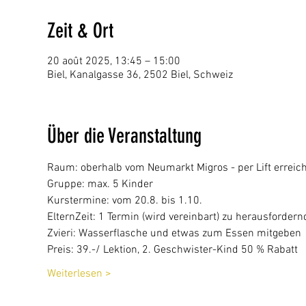
Zeit & Ort
20 août 2025, 13:45 – 15:00
Biel, Kanalgasse 36, 2502 Biel, Schweiz
Über die Veranstaltung
Raum: oberhalb vom Neumarkt Migros - per Lift erreic
Gruppe: max. 5 Kinder
Kurstermine: vom 20.8. bis 1.10. 
ElternZeit: 1 Termin (wird vereinbart) zu herausforder
Zvieri: Wasserflasche und etwas zum Essen mitgeben
Preis: 39.-/ Lektion, 2. Geschwister-Kind 50 % Rabatt
Weiterlesen >