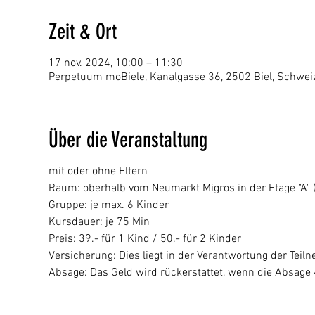
Zeit & Ort
17 nov. 2024, 10:00 – 11:30
Perpetuum moBiele, Kanalgasse 36, 2502 Biel, Schwei
Über die Veranstaltung
mit oder ohne Eltern
Raum: oberhalb vom Neumarkt Migros in der Etage "A" (p
Gruppe: je max. 6 Kinder
Kursdauer: je 75 Min
Preis: 39.- für 1 Kind / 50.- für 2 Kinder
Versicherung: Dies liegt in der Verantwortung der Tei
Absage: Das Geld wird rückerstattet, wenn die Absage