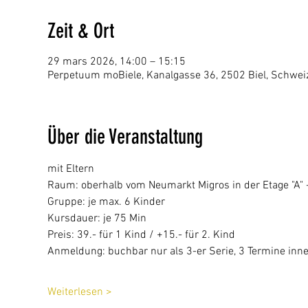
Zeit & Ort
29 mars 2026, 14:00 – 15:15
Perpetuum moBiele, Kanalgasse 36, 2502 Biel, Schwei
Über die Veranstaltung
mit Eltern
Raum: oberhalb vom Neumarkt Migros in der Etage "A" - 
Gruppe: je max. 6 Kinder
Kursdauer: je 75 Min
Preis: 39.- für 1 Kind / +15.- für 2. Kind 
Anmeldung: buchbar nur als 3-er Serie, 3 Termine inn
Weiterlesen >