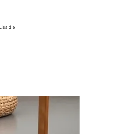
Lisa die