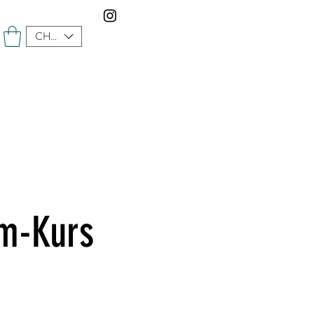
CHF (CHF)
m-Kurs