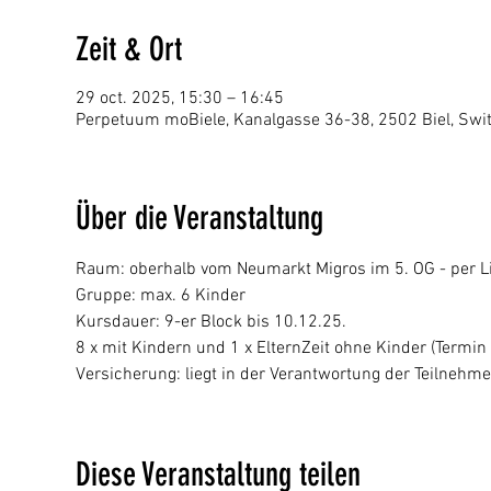
Zeit & Ort
29 oct. 2025, 15:30 – 16:45
Perpetuum moBiele, Kanalgasse 36-38, 2502 Biel, Swi
Über die Veranstaltung
Raum: oberhalb vom Neumarkt Migros im 5. OG - per Li
Gruppe: max. 6 Kinder
Kursdauer: 9-er Block bis 10.12.25. 
8 x mit Kindern und 1 x ElternZeit ohne Kinder (Termin 
Versicherung: liegt in der Verantwortung der Teilnehm
Diese Veranstaltung teilen