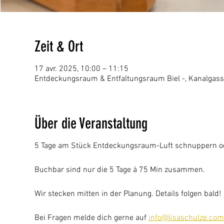
Zeit & Ort
17 avr. 2025, 10:00 – 11:15
Entdeckungsraum & Entfaltungsraum Biel -, Kanalgass
Über die Veranstaltung
5 Tage am Stück Entdeckungsraum-Luft schnuppern od
Buchbar sind nur die 5 Tage à 75 Min zusammen.
Wir stecken mitten in der Planung. Details folgen bald!
Bei Fragen melde dich gerne auf
info@lisaschulze.com