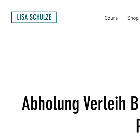
LISA SCHULZE
Cours
Shop
Abholung Verleih 