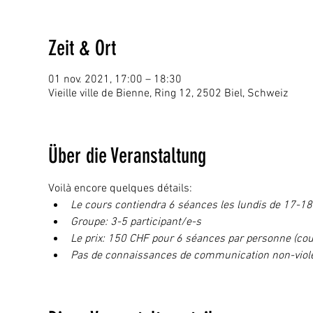
Zeit & Ort
01 nov. 2021, 17:00 – 18:30
Vieille ville de Bienne, Ring 12, 2502 Biel, Schweiz
Über die Veranstaltung
Voilà encore quelques détails:
Le cours contiendra 6 séances les lundis de 17-18:3
Groupe: 3-5 participant/e-s 
Le prix: 150 CHF pour 6 séances par personne (cou
Pas de connaissances de communication non-viole