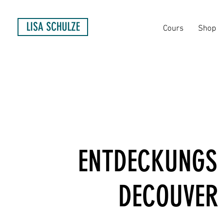
LISA SCHULZE
Cours
Shop
ENTDECKUNGS
DECOUVERT