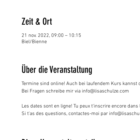
Zeit & Ort
21 nov. 2022, 09:00 – 10:15
Biel/Bienne
Über die Veranstaltung
Termine sind online! Auch bei laufendem Kurs kannst 
Bei Fragen schreibe mir via info@lisaschulze.com
Les dates sont en ligne! Tu peux t'inscrire encore dans
Si t'as des questions, contactes-moi par info@lisasch