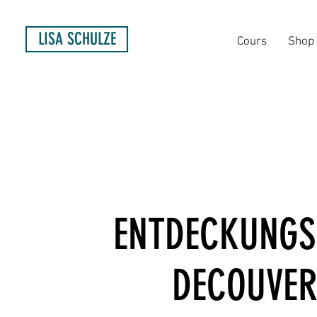
LISA SCHULZE
Cours
Shop
ENTDECKUNGS
DECOUVERT