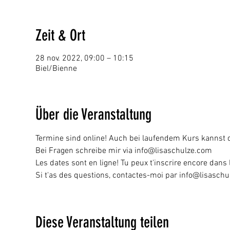
Zeit & Ort
28 nov. 2022, 09:00 – 10:15
Biel/Bienne
Über die Veranstaltung
Termine sind online! Auch bei laufendem Kurs kannst 
Bei Fragen schreibe mir via info@lisaschulze.com 
Les dates sont en ligne! Tu peux t'inscrire encore dans 
Si t'as des questions, contactes-moi par info@lisasch
Diese Veranstaltung teilen