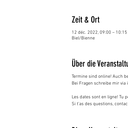
Zeit & Ort
12 déc. 2022, 09:00 – 10:15
Biel/Bienne
Über die Veranstalt
Termine sind online! Auch b
Bei Fragen schreibe mir via
Les dates sont en ligne! Tu p
Si t'as des questions, cont