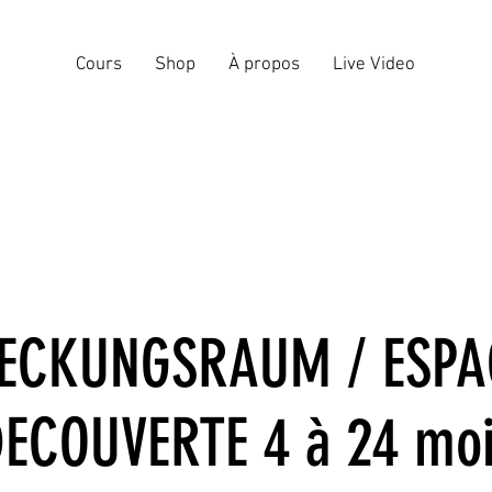
Cours
Shop
À propos
Live Video
ECKUNGSRAUM / ESPA
ECOUVERTE 4 à 24 mo