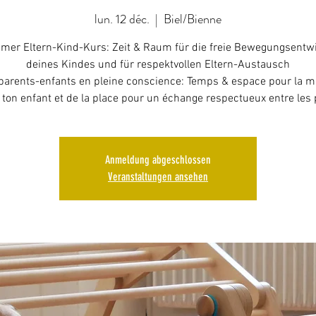
lun. 12 déc.
  |  
Biel/Bienne
mer Eltern-Kind-Kurs: Zeit & Raum für die freie Bewegungsentw
deines Kindes und für respektvollen Eltern-Austausch
parents-enfants en pleine conscience: Temps & espace pour la mo
e ton enfant et de la place pour un échange respectueux entre les 
Anmeldung abgeschlossen
Veranstaltungen ansehen