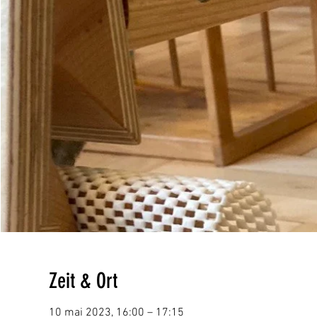
Zeit & Ort
10 mai 2023, 16:00 – 17:15