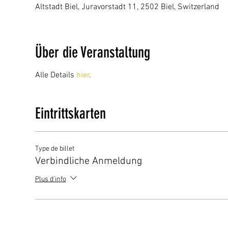
Altstadt Biel, Juravorstadt 11, 2502 Biel, Switzerland
Über die Veranstaltung
Alle Details
hier
.
Eintrittskarten
Type de billet
Verbindliche Anmeldung
Plus d'info