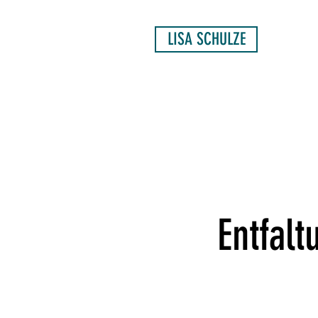
LISA SCHULZE
Entfal