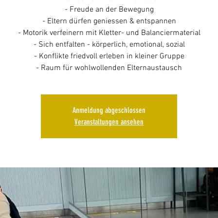
- Freude an der Bewegung
- Eltern dürfen geniessen & entspannen
- Motorik verfeinern mit Kletter- und Balanciermaterial
- Sich entfalten - körperlich, emotional, sozial
- Konflikte friedvoll erleben in kleiner Gruppe
- Raum für wohlwollenden Elternaustausch
Anmeldung abgeschlossen
Veranstaltungen ansehen