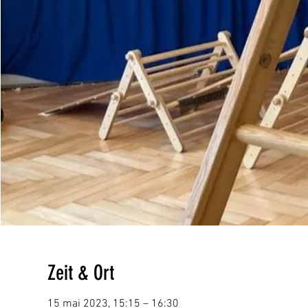
Zeit & Ort
15 mai 2023, 15:15 – 16:30