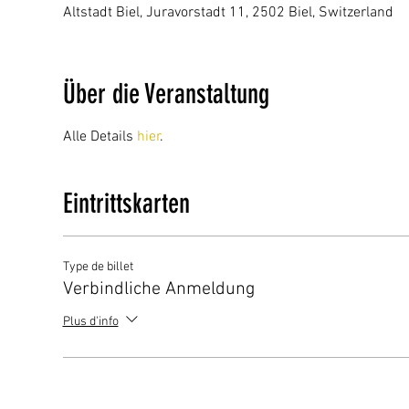
Altstadt Biel, Juravorstadt 11, 2502 Biel, Switzerland
Über die Veranstaltung
Alle Details 
hier
.
Eintrittskarten
Type de billet
Verbindliche Anmeldung
Plus d'info