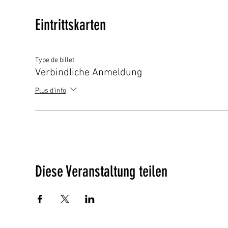
Eintrittskarten
Type de billet
Verbindliche Anmeldung
Plus d'info
Diese Veranstaltung teilen