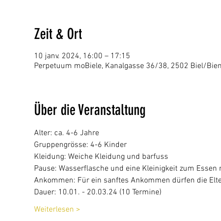
Zeit & Ort
10 janv. 2024, 16:00 – 17:15
Perpetuum moBiele, Kanalgasse 36/38, 2502 Biel/Bie
Über die Veranstaltung
Alter: ca. 4-6 Jahre
Gruppengrösse: 4-6 Kinder
Kleidung: Weiche Kleidung und barfuss
Pause: Wasserflasche und eine Kleinigkeit zum Essen
Ankommen: Für ein sanftes Ankommen dürfen die Elter
Dauer: 10.01. - 20.03.24 (10 Termine)
Weiterlesen >