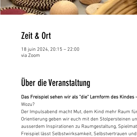
Zeit & Ort
18 juin 2024, 20:15 – 22:00
via Zoom
Über die Veranstaltung
Das Freispiel sehen wir als "die" Lernform des Kindes
Wozu?
Der Impulsabend macht Mut, dem Kind mehr Raum für Fr
Orientierung geben wir euch mit den Stolpersteinen un
ausserdem Inspirationen zu Raumgestaltung, Spielmater
Freispiel lässt Selbstwirksamkeit, Selbstvertrauen und