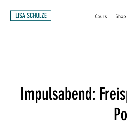
LISA SCHULZE
Cours
Shop
Impulsabend: Freis
Po