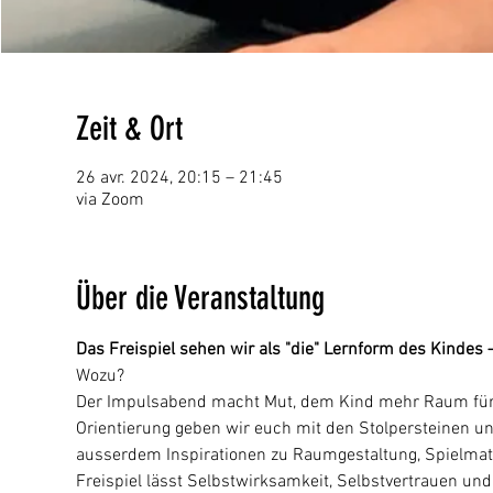
Zeit & Ort
26 avr. 2024, 20:15 – 21:45
via Zoom
Über die Veranstaltung
Das Freispiel sehen wir als "die" Lernform des Kindes
Wozu?
Der Impulsabend macht Mut, dem Kind mehr Raum für Fr
Orientierung geben wir euch mit den Stolpersteinen un
ausserdem Inspirationen zu Raumgestaltung, Spielmater
Freispiel lässt Selbstwirksamkeit, Selbstvertrauen und