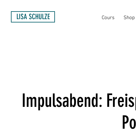
LISA SCHULZE
Cours
Shop
Impulsabend: Freis
Po