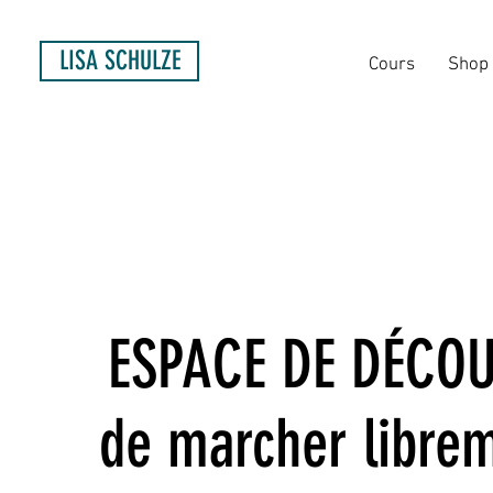
LISA SCHULZE
Cours
Shop
ESPACE DE DÉCOUV
de marcher librem