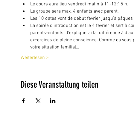
Le cours aura lieu vendredi matin à 11-12:15 h.
Le groupe sera max. 4 enfants avec parent.
Les 10 dates vont de début février jusqu'à pâque
La soirée d'introduction est le 4 février et sert à 
parents-enfants. J'expliquerai la  différence à d'a
excercices de pleine conscience. Comme ca vous pou
votre situation familial…
Weiterlesen >
Diese Veranstaltung teilen