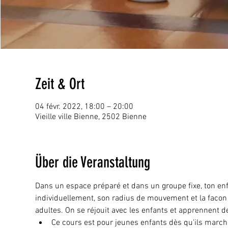
Zeit & Ort
04 févr. 2022, 18:00 – 20:00
Vieille ville Bienne, 2502 Bienne
Über die Veranstaltung
Dans un espace préparé et dans un groupe fixe, ton enfan
individuellement, son radius de mouvement et la facon
adultes. On se réjouit avec les enfants et apprennent de
Ce cours est pour jeunes enfants dès qu'ils march