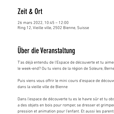
Zeit & Ort
26 mars 2022, 10:45 – 12:00
Ring 12, Vieille ville, 2502 Bienne, Suisse
Über die Veranstaltung
T'as déjà entendu de l'Espace de découverte et tu aim
le week-end? Ou tu viens de la région de Soleure, Bern
Puis viens vous offrir le mini cours d'espace de décou
dans la vieille ville de Bienne
Dans l'espace de découverte tu es le havre sûr et tu obse
a des objets en bois pour romper, se dresser et grimper
pression et animation pour l'enfant. Et aussi les parent