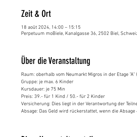
Zeit & Ort
18 août 2024, 14:00 – 15:15
Perpetuum moBiele, Kanalgasse 36, 2502 Biel, Schwei
Über die Veranstaltung
Raum: oberhalb vom Neumarkt Migros in der Etage "A" (p
Gruppe: je max. 6 Kinder
Kursdauer: je 75 Min
Preis: 39.- für 1 Kind / 50.- für 2 Kinder
Versicherung: Dies liegt in der Verantwortung der Tei
Absage: Das Geld wird rückerstattet, wenn die Absage