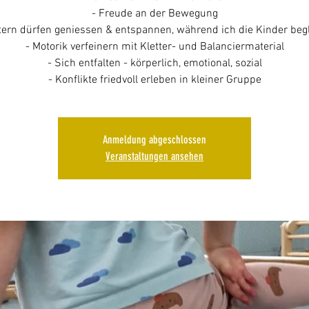
- Freude an der Bewegung
ltern dürfen geniessen & entspannen, während ich die Kinder begl
- Motorik verfeinern mit Kletter- und Balanciermaterial
- Sich entfalten - körperlich, emotional, sozial
- Konflikte friedvoll erleben in kleiner Gruppe
Anmeldung abgeschlossen
Veranstaltungen ansehen