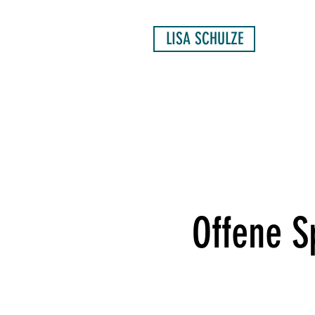
LISA SCHULZE
Offene S