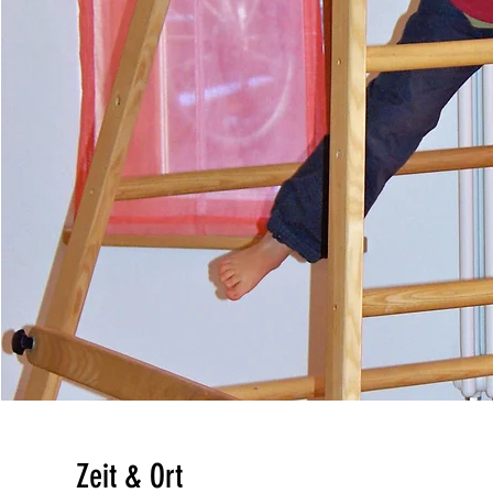
Zeit & Ort