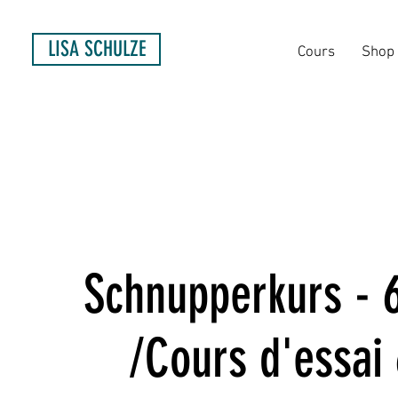
LISA SCHULZE
Cours
Shop
Schnupperkurs - 
/Cours d'essai