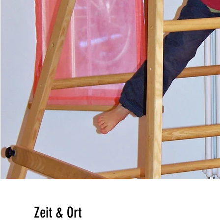
Zeit & Ort