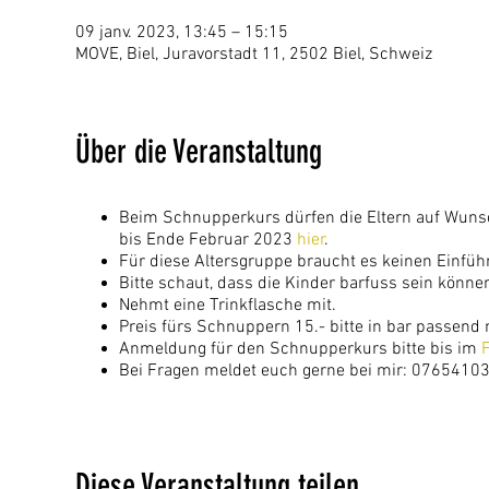
09 janv. 2023, 13:45 – 15:15
MOVE, Biel, Juravorstadt 11, 2502 Biel, Schweiz
Über die Veranstaltung
Beim Schnupperkurs dürfen die Eltern auf Wuns
bis Ende Februar 2023
hier
.
Für diese Altersgruppe braucht es keinen Einfü
Bitte schaut, dass die Kinder barfuss sein kön
Nehmt eine Trinkflasche mit.
Preis fürs Schnuppern 15.- bitte in bar passend
Anmeldung für den Schnupperkurs bitte bis im
Bei Fragen meldet euch gerne bei mir: 07654103
Diese Veranstaltung teilen