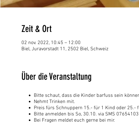
Zeit & Ort
02 nov. 2022, 10:45 – 12:00
Biel, Juravorstadt 11, 2502 Biel, Schweiz
Über die Veranstaltung
Bitte schaut, dass die Kinder barfuss sein könne
Nehmt Trinken mit.
Preis fürs Schnuppern 15.- für 1 Kind oder 25.- f
Bitte anmelden bis So, 30.10. via SMS 0765410
Bei Fragen meldet euch gerne bei mir.