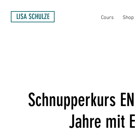
LISA SCHULZE
Cours
Shop
Schnupperkurs E
Jahre mit 