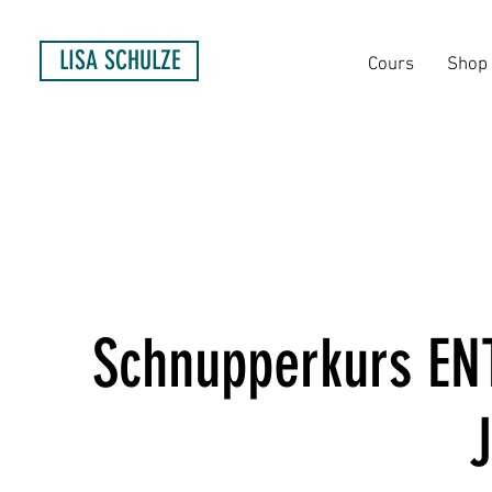
LISA SCHULZE
Cours
Shop
Schnupperkurs E
J