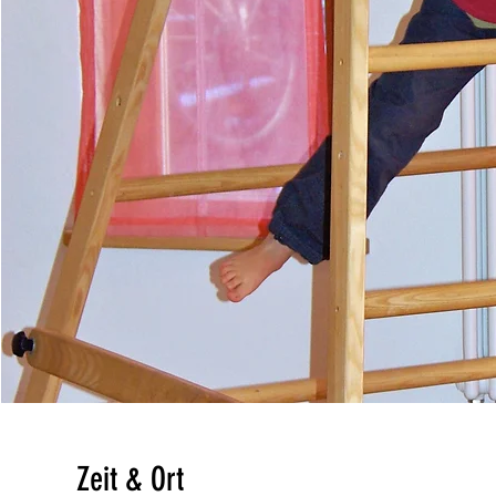
Zeit & Ort