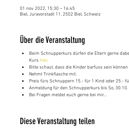
01 nov. 2022, 15:30 – 16:45
Biel, Juravorstadt 11, 2502 Biel, Schweiz
Über die Veranstaltung
Beim Schnupperkurs dürfen die Eltern gerne dabe
Kurs 
hier
.
Bitte schaut, dass die Kinder barfuss sein können
Nehmt Trinkflasche mit.
Preis fürs Schnuppern 15.- für 1 Kind oder 25.- fü
Anmeldung für den Schnupperkurs bis So, 30.10
Bei Fragen meldet euch gerne bei mir...
Diese Veranstaltung teilen