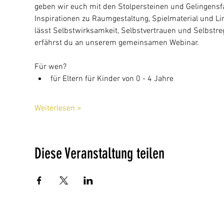
geben wir euch mit den Stolpersteinen und Gelingensf
Inspirationen zu Raumgestaltung, Spielmaterial und Lin
lässt Selbstwirksamkeit, Selbstvertrauen und Selbstre
erfährst du an unserem gemeinsamen Webinar.
Für wen?
für Eltern für Kinder von 0 - 4 Jahre
Weiterlesen >
Diese Veranstaltung teilen