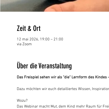
Zeit & Ort
12 mai 2026, 19:00 – 21:00
via Zoom
Über die Veranstaltung
Das Freispiel sehen wir als "die" Lernform des Kindes
Dazu möchten wir euch detailliertes Wissen, Inspiratio
Wozu?
Das Webinar macht Mut, dem Kind mehr Raum für Freispi