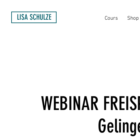
LISA SCHULZE
Cours
Shop
WEBINAR FREISPI
Geling