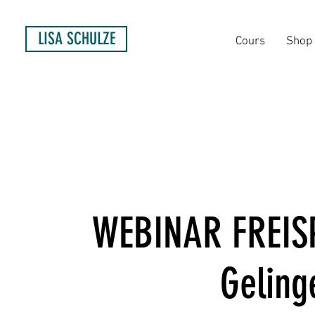
LISA SCHULZE
Cours
Shop
WEBINAR FREISPI
Geling