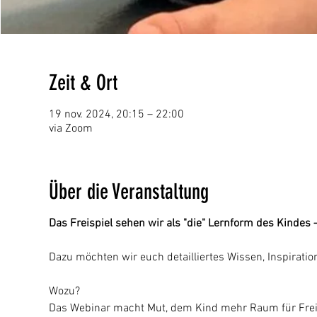
Zeit & Ort
19 nov. 2024, 20:15 – 22:00
via Zoom
Über die Veranstaltung
Das Freispiel sehen wir als "die" Lernform des Kindes
Dazu möchten wir euch detailliertes Wissen, Inspirati
Wozu?
Das Webinar macht Mut, dem Kind mehr Raum für Freisp