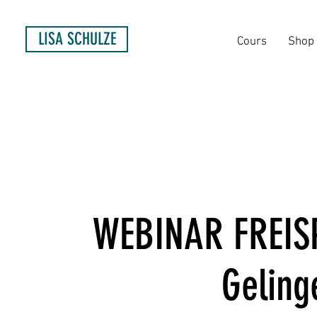
LISA SCHULZE
Cours
Shop
WEBINAR FREISPI
Geling