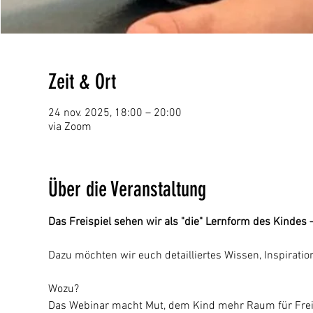
Zeit & Ort
24 nov. 2025, 18:00 – 20:00
via Zoom
Über die Veranstaltung
Das Freispiel sehen wir als "die" Lernform des Kindes
Dazu möchten wir euch detailliertes Wissen, Inspiratio
Wozu?
Das Webinar macht Mut, dem Kind mehr Raum für Freispi