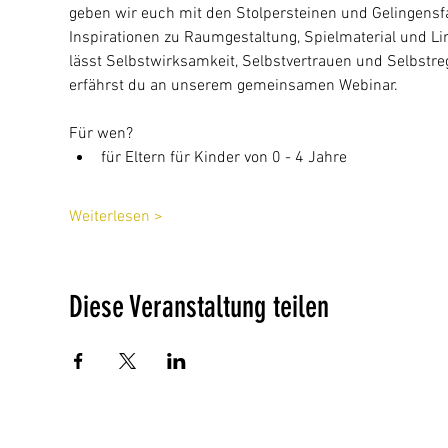
geben wir euch mit den Stolpersteinen und Gelingensf
Inspirationen zu Raumgestaltung, Spielmaterial und Lin
lässt Selbstwirksamkeit, Selbstvertrauen und Selbstre
erfährst du an unserem gemeinsamen Webinar.
Für wen?
für Eltern für Kinder von 0 - 4 Jahre
Weiterlesen >
Diese Veranstaltung teilen