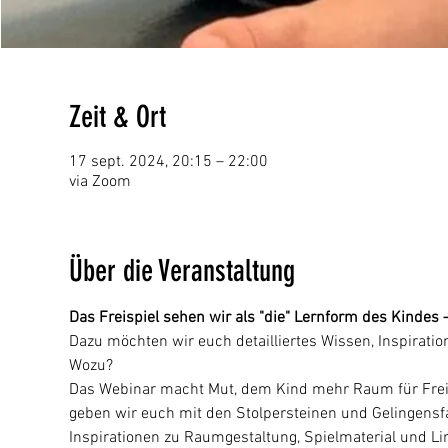
Zeit & Ort
17 sept. 2024, 20:15 – 22:00
via Zoom
Über die Veranstaltung
Das Freispiel sehen wir als "die" Lernform des Kindes
Dazu möchten wir euch detailliertes Wissen, Inspiratio
Wozu?
Das Webinar macht Mut, dem Kind mehr Raum für Freispi
geben wir euch mit den Stolpersteinen und Gelingensf
Inspirationen zu Raumgestaltung, Spielmaterial und Lin