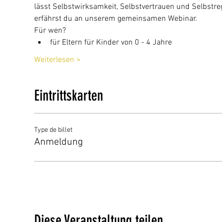
lässt Selbstwirksamkeit, Selbstvertrauen und Selbstre
erfährst du an unserem gemeinsamen Webinar.
Für wen?
für Eltern für Kinder von 0 - 4 Jahre
Weiterlesen >
Eintrittskarten
Type de billet
Anmeldung
Diese Veranstaltung teilen