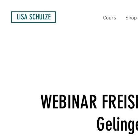
LISA SCHULZE
Cours
Shop
WEBINAR FREISPI
Geling