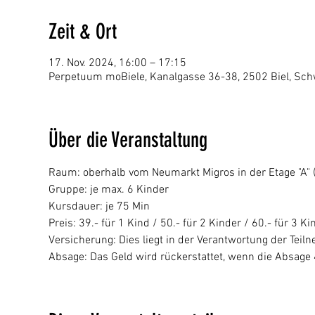
Zeit & Ort
17. Nov. 2024, 16:00 – 17:15
Perpetuum moBiele, Kanalgasse 36-38, 2502 Biel, Sch
Über die Veranstaltung
Raum: oberhalb vom Neumarkt Migros in der Etage "A" (p
Gruppe: je max. 6 Kinder
Kursdauer: je 75 Min
Preis: 39.- für 1 Kind / 50.- für 2 Kinder / 60.- für 3 Ki
Versicherung: Dies liegt in der Verantwortung der Tei
Absage: Das Geld wird rückerstattet, wenn die Absage