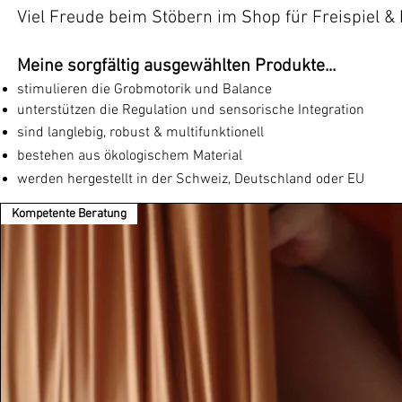
Viel Freude beim Stöbern im Shop für Freispiel 
Meine sorgfältig ausgewählten Produkte...
​stimulieren die Grobmotorik und Balance
unterstützen die Regulation und sensorische Integration
sind l
anglebig, robust & multifunktionell
bestehen aus ökologischem Material
werden hergestellt in der Schweiz, Deutschland oder EU
Kompetente Beratung