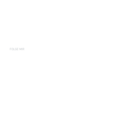
FOLGE MIR