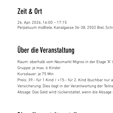
Zeit & Ort
26. Apr. 2026, 16:00 – 17:15
Perpetuum moBiele, Kanalgasse 36-38, 2502 Biel, Sch
Über die Veranstaltung
Raum: oberhalb vom Neumarkt Migros in der Etage "A" (p
Gruppe: je max. 6 Kinder
Kursdauer: je 75 Min
Preis: 39.- für 1 Kind / +15.- für 2. Kind (buchbar nur a
Versicherung: Dies liegt in der Verantwortung der Tei
Absage: Das Geld wird rückerstattet, wenn die Absage