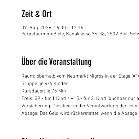
Zeit & Ort
09. Aug. 2026, 16:00 – 17:15
Perpetuum moBiele, Kanalgasse 36-38, 2502 Biel, Sch
Über die Veranstaltung
Raum: oberhalb vom Neumarkt Migros in der Etage "A" (p
Gruppe: je 4-6 Kinder
Kursdauer: je 75 Min
Preis: 39.- für 1 Kind / +15.- für 2. Kind (buchbar nur a
Versicherung: Dies liegt in der Verantwortung der Tei
Absage: Das Geld wird rückerstattet, wenn die Absage