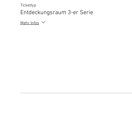
Tickettyp
Entdeckungsraum 3-er Serie
Mehr Infos