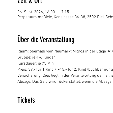
Zeit & Ort
06. Sept. 2026, 16:00 – 17:15
Perpetuum moBiele, Kanalgasse 36-38, 2502 Biel, Sch
Über die Veranstaltung
Raum: oberhalb vom Neumarkt Migros in der Etage "A" (p
Gruppe: je 4-6 Kinder
Kursdauer: je 75 Min
Preis: 39.- für 1 Kind / +15.- für 2. Kind (buchbar nur a
Versicherung: Dies liegt in der Verantwortung der Tei
Absage: Das Geld wird rückerstattet, wenn die Absage
Tickets