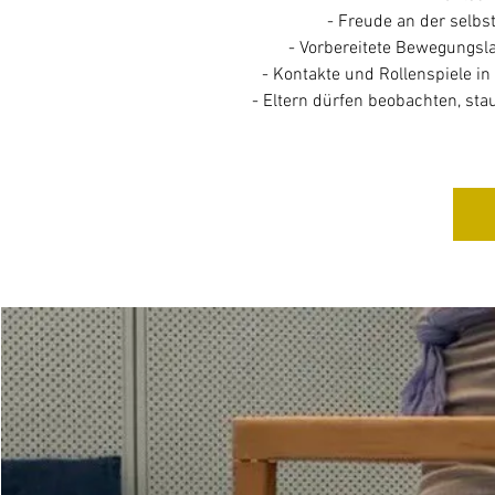
- Freude an der selb
- Vorbereitete Bewegungsl
- Kontakte und Rollenspiele i
- Eltern dürfen beobachten, st