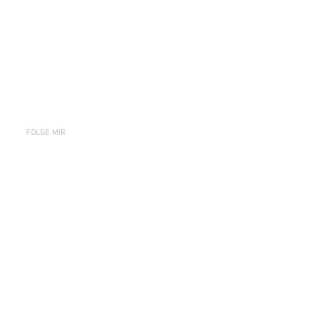
FOLGE MIR