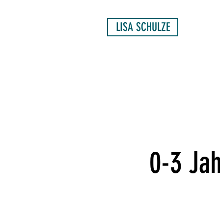
LISA SCHULZE
0-3 Ja