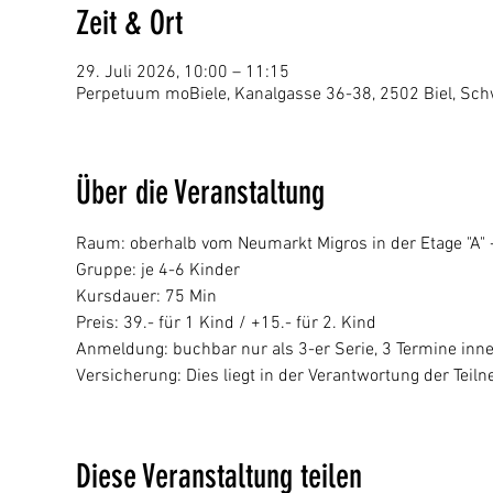
Zeit & Ort
29. Juli 2026, 10:00 – 11:15
Perpetuum moBiele, Kanalgasse 36-38, 2502 Biel, Sch
Über die Veranstaltung
Raum: oberhalb vom Neumarkt Migros in der Etage "A" - 
Gruppe: je 4-6 Kinder
Kursdauer: 75 Min
Preis: 39.- für 1 Kind / +15.- für 2. Kind 
Anmeldung: buchbar nur als 3-er Serie, 3 Termine inn
Versicherung: Dies liegt in der Verantwortung der Tei
Diese Veranstaltung teilen