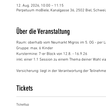
12. Aug. 2026, 10:00 – 11:15
Perpetuum moBiele, Kanalgasse 36, 2502 Biel, Schwei
Über die Veranstaltung
Raum: oberhalb vom Neumarkt Migros im 5. OG - per Li
Gruppe: max. 6 Kinder
Kurstermine: 7-er Block von 12.8. - 16.9.26
inkl. einer 1:1 Session zu einem Thema deiner Wahl vi
Versicherung: liegt in der Verantwortung der Teilnehm
Tickets
Tickettyp