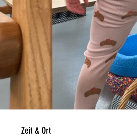
Zeit & Ort