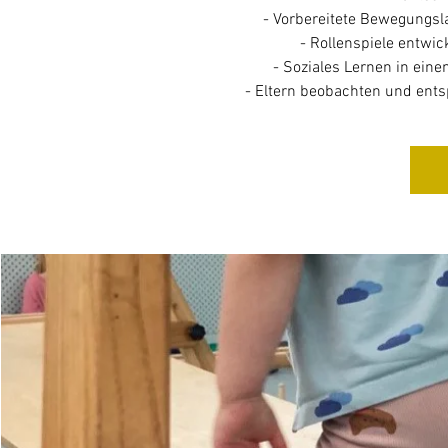
- Vorbereitete Bewegungs
- Rollenspiele entwic
- Soziales Lernen in ein