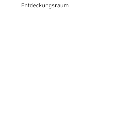
Entdeckungsraum