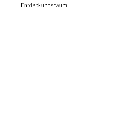
Entdeckungsraum