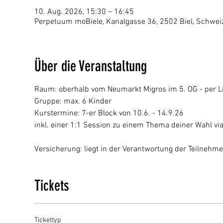
10. Aug. 2026, 15:30 – 16:45
Perpetuum moBiele, Kanalgasse 36, 2502 Biel, Schwei
Über die Veranstaltung
Raum: oberhalb vom Neumarkt Migros im 5. OG - per Li
Gruppe: max. 6 Kinder
Kurstermine: 7-er Block von 10.6. - 14.9.26
inkl. einer 1:1 Session zu einem Thema deiner Wahl vi
Versicherung: liegt in der Verantwortung der Teilnehm
Tickets
Tickettyp