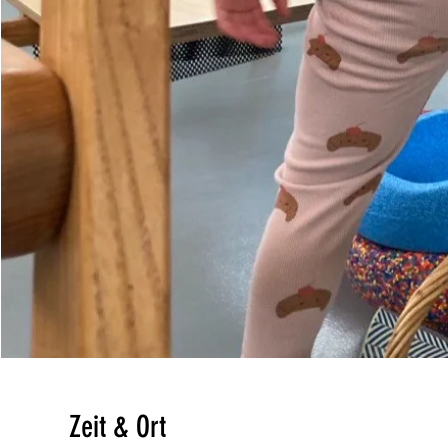
Zeit & Ort