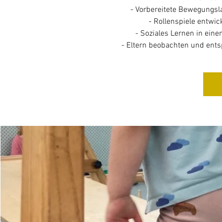
- Vorbereitete Bewegungs
- Rollenspiele entwic
- Soziales Lernen in ein